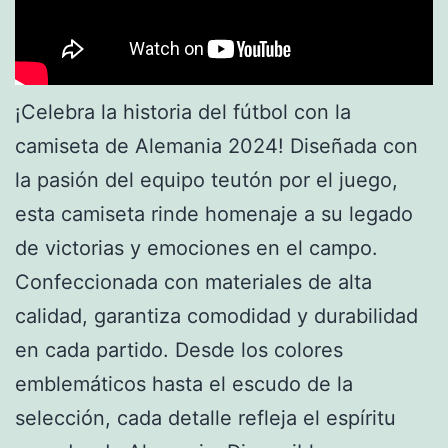
¡Celebra la historia del fútbol con la
camiseta de Alemania 2024! Diseñada con
la pasión del equipo teutón por el juego,
esta camiseta rinde homenaje a su legado
de victorias y emociones en el campo.
Confeccionada con materiales de alta
calidad, garantiza comodidad y durabilidad
en cada partido. Desde los colores
emblemáticos hasta el escudo de la
selección, cada detalle refleja el espíritu