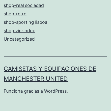
shop-real sociedad
shop-retro
shop-sporting lisboa
shop.vip-index
Uncategorized
CAMISETAS Y EQUIPACIONES DE
MANCHESTER UNITED
Funciona gracias a
WordPress
.