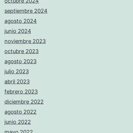
octubre 2024
septiembre 2024
agosto 2024
junio 2024
noviembre 2023
octubre 2023
agosto 2023
julio 2023
abril 2023
febrero 2023
diciembre 2022
agosto 2022
junio 2022
mayo 2022