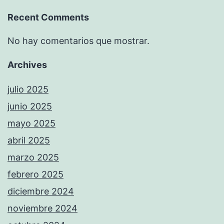
Recent Comments
No hay comentarios que mostrar.
Archives
julio 2025
junio 2025
mayo 2025
abril 2025
marzo 2025
febrero 2025
diciembre 2024
noviembre 2024