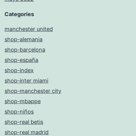
Categories
manchester united
shop-alemania
shop-barcelona
shop-españa
shop-index
shop-inter miami
shop-manchester city
shop-mbappe
shop-niños
shop-real betis
shop-real madrid