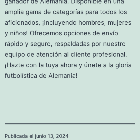
ganador de Alemania. Disponible en una
amplia gama de categorías para todos los
aficionados, ¡incluyendo hombres, mujeres
y niños! Ofrecemos opciones de envío
rápido y seguro, respaldadas por nuestro
equipo de atención al cliente profesional.
¡Hazte con la tuya ahora y únete a la gloria
futbolística de Alemania!
Publicada el
junio 13, 2024