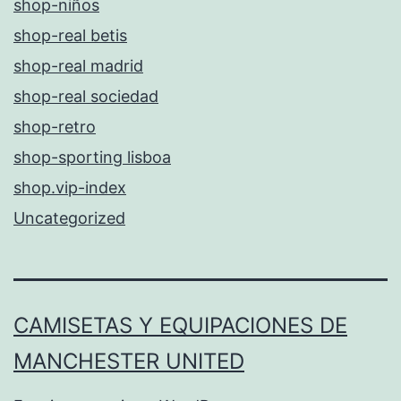
shop-niños
shop-real betis
shop-real madrid
shop-real sociedad
shop-retro
shop-sporting lisboa
shop.vip-index
Uncategorized
CAMISETAS Y EQUIPACIONES DE
MANCHESTER UNITED