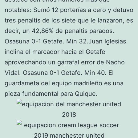
notables: Sumó 12 porterías a cero y detuvo
tres penaltis de los siete que le lanzaron, es
decir, un 42,86% de penaltis parados.
Osasuna 0-1 Getafe. Min 32.Juan Iglesias
inclina el marcador hacia el Getafe
aprovechando un garrafal error de Nacho
Vidal. Osasuna 0-1 Getafe. Min 40. El
guardameta del equipo madrileño es una
pieza fundamental para Quique.