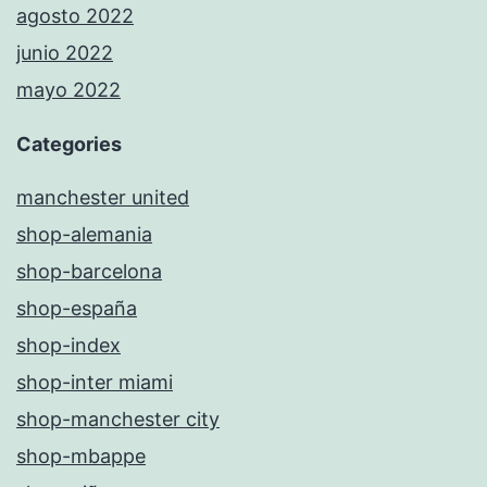
agosto 2022
junio 2022
mayo 2022
Categories
manchester united
shop-alemania
shop-barcelona
shop-españa
shop-index
shop-inter miami
shop-manchester city
shop-mbappe