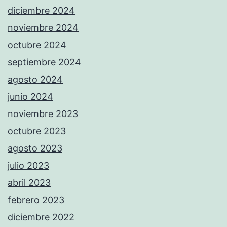
diciembre 2024
noviembre 2024
octubre 2024
septiembre 2024
agosto 2024
junio 2024
noviembre 2023
octubre 2023
agosto 2023
julio 2023
abril 2023
febrero 2023
diciembre 2022