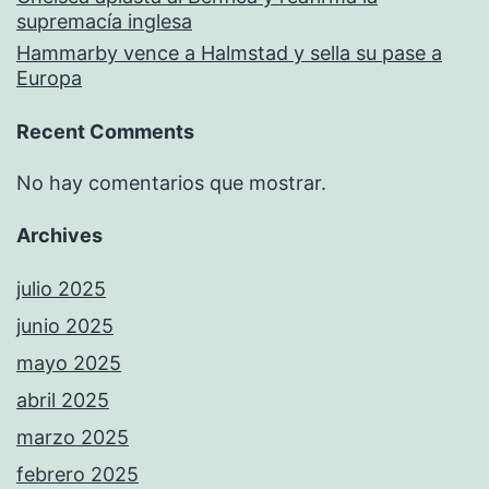
supremacía inglesa
Hammarby vence a Halmstad y sella su pase a
Europa
Recent Comments
No hay comentarios que mostrar.
Archives
julio 2025
junio 2025
mayo 2025
abril 2025
marzo 2025
febrero 2025