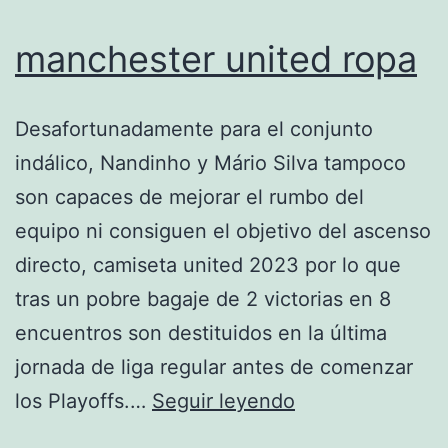
manchester united ropa
Desafortunadamente para el conjunto
indálico, Nandinho y Mário Silva tampoco
son capaces de mejorar el rumbo del
equipo ni consiguen el objetivo del ascenso
directo, camiseta united 2023 por lo que
tras un pobre bagaje de 2 victorias en 8
encuentros son destituidos en la última
jornada de liga regular antes de comenzar
manchester
los Playoffs.…
Seguir leyendo
united