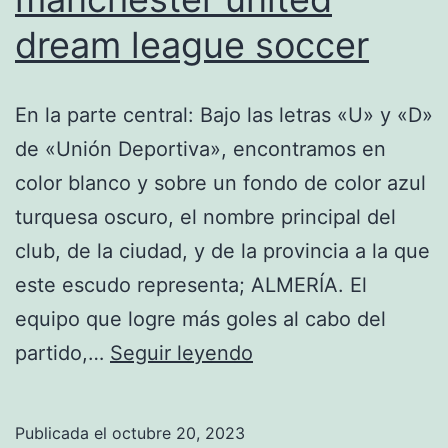
dream league soccer
En la parte central: Bajo las letras «U» y «D»
de «Unión Deportiva», encontramos en
color blanco y sobre un fondo de color azul
turquesa oscuro, el nombre principal del
club, de la ciudad, y de la provincia a la que
este escudo representa; ALMERÍA. El
equipo que logre más goles al cabo del
equipacion
partido,…
Seguir leyendo
del
manchester
Publicada el
octubre 20, 2023