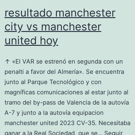
resultado manchester
city vs manchester
united hoy
↑ «El VAR se estrenó en segunda con un
penalti a favor del Almería». Se encuentra
junto al Parque Tecnológico y con
magníficas comunicaciones al estar junto al
tramo del by-pass de Valencia de la autovía
A-7 y junto a la autovía equipacion
manchester united 2023 CV-35. Necesitaba
ganar a la Real Sociedad, que se…
Seguir