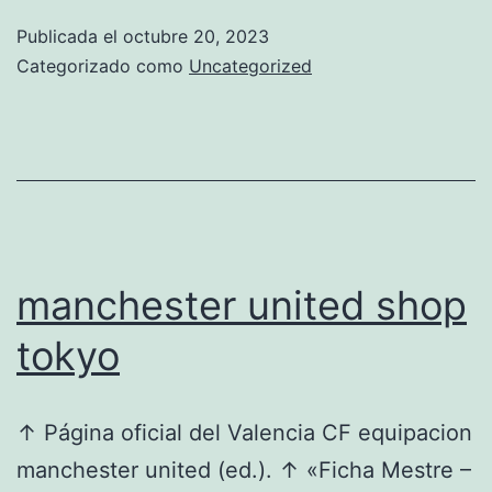
ropa
Publicada el
octubre 20, 2023
Categorizado como
Uncategorized
manchester united shop
tokyo
↑ Página oficial del Valencia CF equipacion
manchester united (ed.). ↑ «Ficha Mestre –