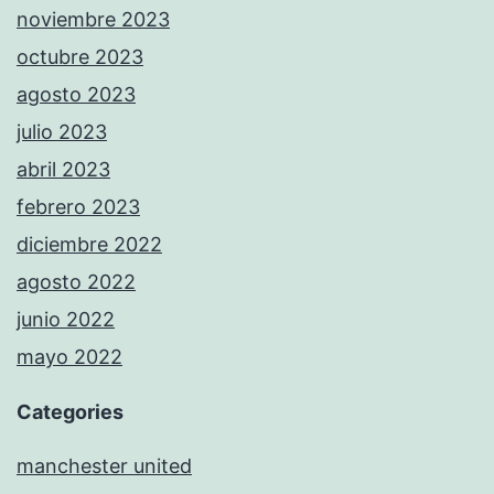
noviembre 2023
octubre 2023
agosto 2023
julio 2023
abril 2023
febrero 2023
diciembre 2022
agosto 2022
junio 2022
mayo 2022
Categories
manchester united