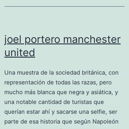
joel portero manchester
united
Una muestra de la sociedad británica, con
representación de todas las razas, pero
mucho más blanca que negra y asiática, y
una notable cantidad de turistas que
querían estar ahí y sacarse una selfie, ser
parte de esa historia que según Napoleón