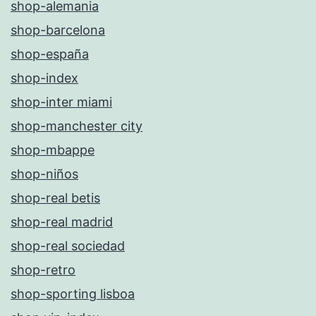
shop-alemania
shop-barcelona
shop-españa
shop-index
shop-inter miami
shop-manchester city
shop-mbappe
shop-niños
shop-real betis
shop-real madrid
shop-real sociedad
shop-retro
shop-sporting lisboa