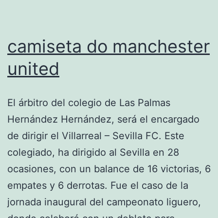
camiseta do manchester
united
El árbitro del colegio de Las Palmas
Hernández Hernández, será el encargado
de dirigir el Villarreal – Sevilla FC. Este
colegiado, ha dirigido al Sevilla en 28
ocasiones, con un balance de 16 victorias, 6
empates y 6 derrotas. Fue el caso de la
jornada inaugural del campeonato liguero,