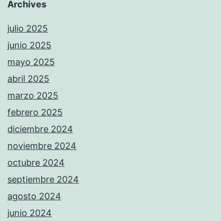
Archives
julio 2025
junio 2025
mayo 2025
abril 2025
marzo 2025
febrero 2025
diciembre 2024
noviembre 2024
octubre 2024
septiembre 2024
agosto 2024
junio 2024