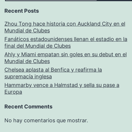
Recent Posts
Zhou Tong hace historia con Auckland City en el
Mundial de Clubes
Fanáticos estadounidenses llenan el estadio en la
final del Mundial de Clubes
Ahly y Miami empatan sin goles en su debut en el
Mundial de Clubes
Chelsea aplasta al Benfica y reafirma la
supremacía inglesa
Hammarby vence a Halmstad y sella su pase a
Europa
Recent Comments
No hay comentarios que mostrar.