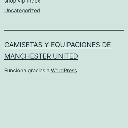
shop.vip-index
Uncategorized
CAMISETAS Y EQUIPACIONES DE
MANCHESTER UNITED
Funciona gracias a
WordPress
.