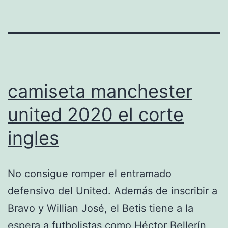
camiseta manchester
united 2020 el corte
ingles
No consigue romper el entramado
defensivo del United. Además de inscribir a
Bravo y Willian José, el Betis tiene a la
espera a futbolistas como Héctor Bellerín,