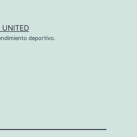
 UNITED
endimiento deportivo.