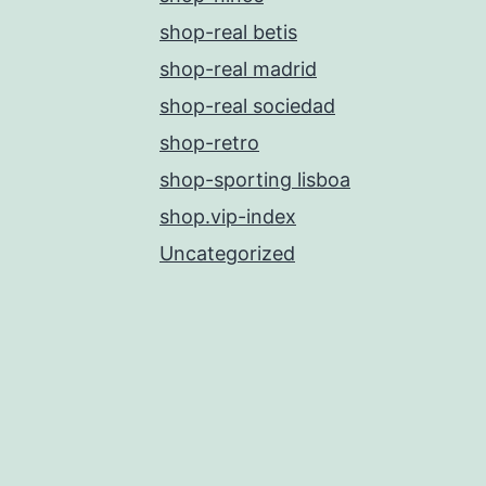
shop-real betis
shop-real madrid
shop-real sociedad
shop-retro
shop-sporting lisboa
shop.vip-index
Uncategorized