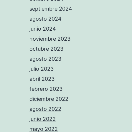
septiembre 2024
agosto 2024
junio 2024
noviembre 2023
octubre 2023
agosto 2023
julio 2023
abril 2023
febrero 2023
diciembre 2022
agosto 2022
junio 2022
mayo 2022