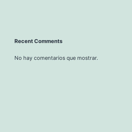
Recent Comments
No hay comentarios que mostrar.