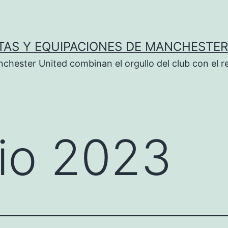
TAS Y EQUIPACIONES DE MANCHESTER
chester United combinan el orgullo del club con el r
lio 2023