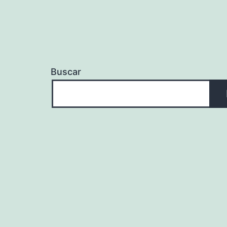
Buscar