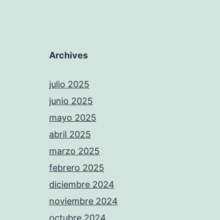
Archives
julio 2025
junio 2025
mayo 2025
abril 2025
marzo 2025
febrero 2025
diciembre 2024
noviembre 2024
octubre 2024