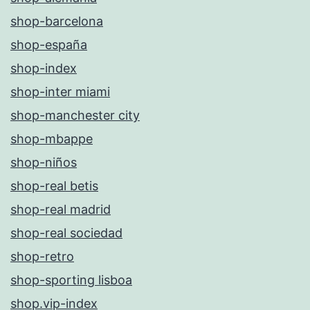
shop-barcelona
shop-españa
shop-index
shop-inter miami
shop-manchester city
shop-mbappe
shop-niños
shop-real betis
shop-real madrid
shop-real sociedad
shop-retro
shop-sporting lisboa
shop.vip-index