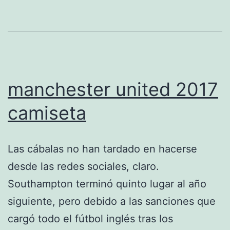
manchester united 2017
camiseta
Las cábalas no han tardado en hacerse
desde las redes sociales, claro.
Southampton terminó quinto lugar al año
siguiente, pero debido a las sanciones que
cargó todo el fútbol inglés tras los