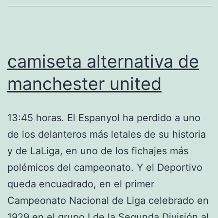
camiseta alternativa de
manchester united
13:45 horas. El Espanyol ha perdido a uno
de los delanteros más letales de su historia
y de LaLiga, en uno de los fichajes más
polémicos del campeonato. Y el Deportivo
queda encuadrado, en el primer
Campeonato Nacional de Liga celebrado en
1929 en el grupo I de la Segunda División al