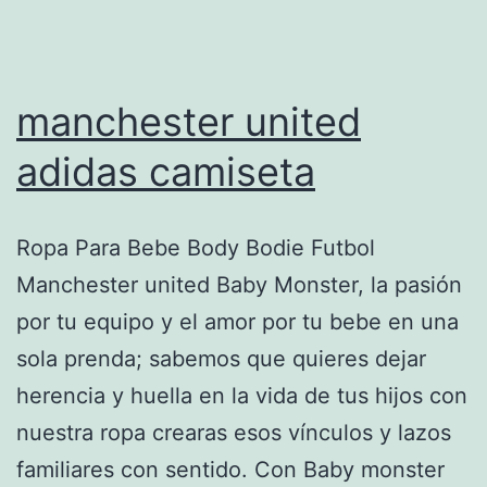
manchester united
adidas camiseta
Ropa Para Bebe Body Bodie Futbol
Manchester united Baby Monster, la pasión
por tu equipo y el amor por tu bebe en una
sola prenda; sabemos que quieres dejar
herencia y huella en la vida de tus hijos con
nuestra ropa crearas esos vínculos y lazos
familiares con sentido. Con Baby monster