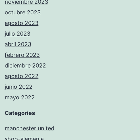
noviembre 2023
octubre 2023
agosto 2023
julio 2023
abril 2023
febrero 2023
diciembre 2022
agosto 2022
junio 2022
mayo 2022
Categories
manchester united
shop-alemania