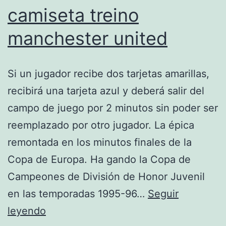
camiseta treino
manchester united
Si un jugador recibe dos tarjetas amarillas,
recibirá una tarjeta azul y deberá salir del
campo de juego por 2 minutos sin poder ser
reemplazado por otro jugador. La épica
remontada en los minutos finales de la
Copa de Europa. Ha gando la Copa de
Campeones de División de Honor Juvenil
en las temporadas 1995-96…
Seguir
camiseta
leyendo