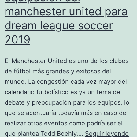
manchester united para
dream league soccer
2019
El Manchester United es uno de los clubes
de fútbol más grandes y exitosos del
mundo. La congestión cada vez mayor del
calendario futbolístico es ya un tema de
debate y preocupación para los equipos, lo
que se acentuaría todavía más en caso de
realizar otros eventos como podría ser el
eq
que plantea Todd Boehly.…
Seguir leyendo