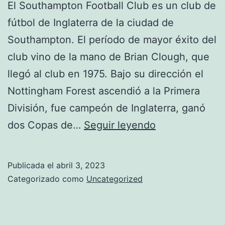
El Southampton Football Club es un club de
fútbol de Inglaterra de la ciudad de
Southampton. El período de mayor éxito del
club vino de la mano de Brian Clough, que
llegó al club en 1975. Bajo su dirección el
Nottingham Forest ascendió a la Primera
División, fue campeón de Inglaterra, ganó
camiseta
dos Copas de…
Seguir leyendo
2017
manchester
Publicada el
abril 3, 2023
united
Categorizado como
Uncategorized