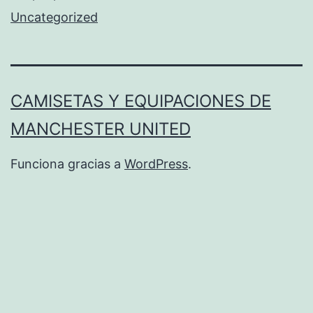
Uncategorized
CAMISETAS Y EQUIPACIONES DE
MANCHESTER UNITED
Funciona gracias a
WordPress
.