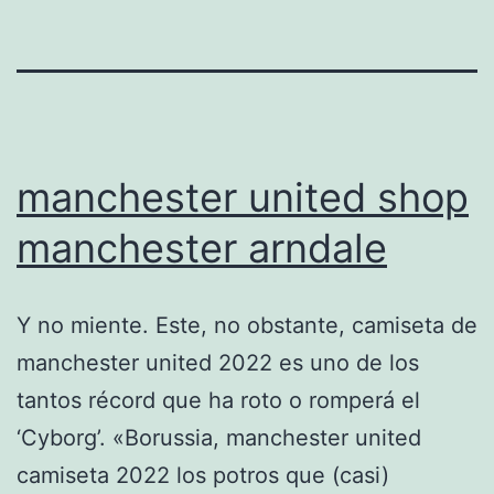
manchester united shop
manchester arndale
Y no miente. Este, no obstante, camiseta de
manchester united 2022 es uno de los
tantos récord que ha roto o romperá el
‘Cyborg’. «Borussia, manchester united
camiseta 2022 los potros que (casi)