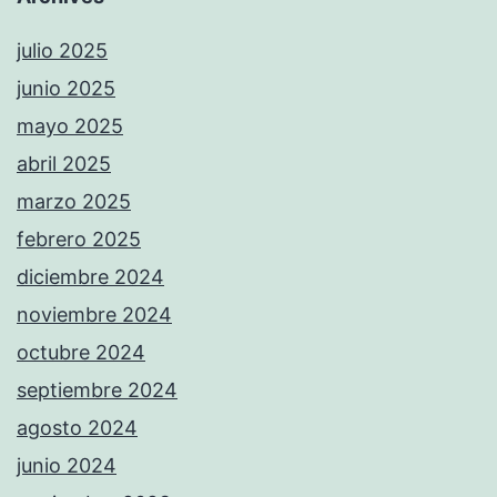
julio 2025
junio 2025
mayo 2025
abril 2025
marzo 2025
febrero 2025
diciembre 2024
noviembre 2024
octubre 2024
septiembre 2024
agosto 2024
junio 2024