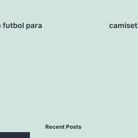
 futbol para
camiset
Recent Posts