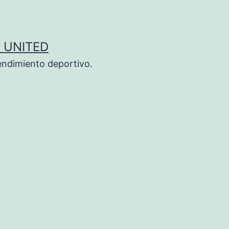
 UNITED
endimiento deportivo.