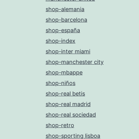
shop-alemania
shop-barcelona
shop-españa
shop-index
shop-inter miami
shop-manchester city
shop-mbappe
shop-niños
shop-real betis
shop-real madrid
shop-real sociedad
shop-retro
shop-sporting lisboa