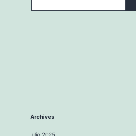
Archives
julio 2025