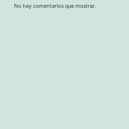
No hay comentarios que mostrar.