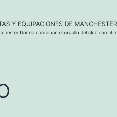
TAS Y EQUIPACIONES DE MANCHESTER
chester United combinan el orgullo del club con el r
lo