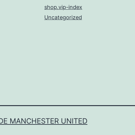
shop.vip-index
Uncategorized
 DE MANCHESTER UNITED