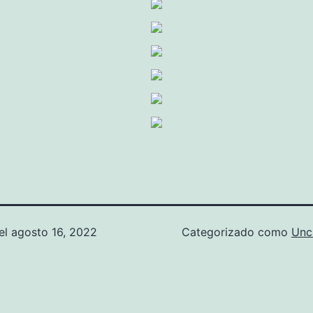
el
agosto 16, 2022
Categorizado como
Unc