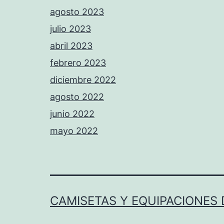
agosto 2023
julio 2023
abril 2023
febrero 2023
diciembre 2022
agosto 2022
junio 2022
mayo 2022
CAMISETAS Y EQUIPACIONES