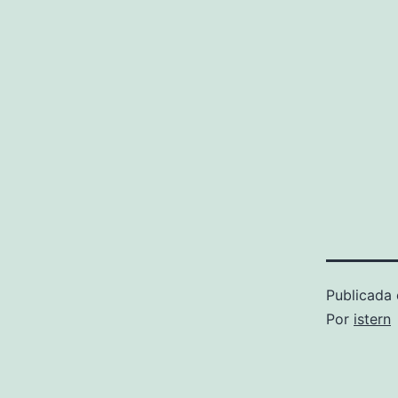
Publicada 
Por
istern