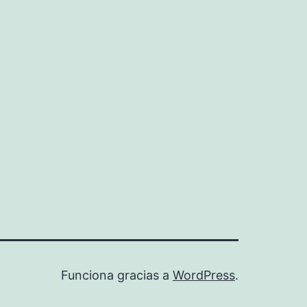
Funciona gracias a
WordPress
.