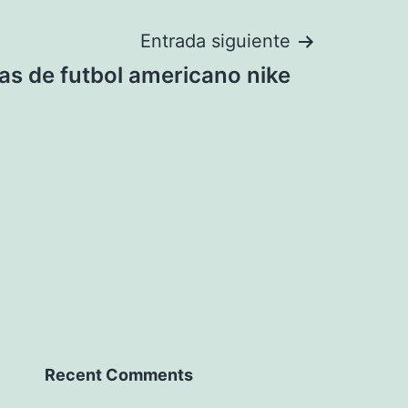
Entrada siguiente
as de futbol americano nike
Recent Comments