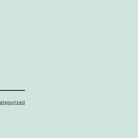
ategorized