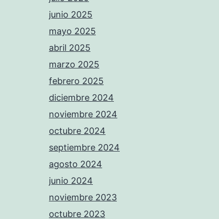
junio 2025
mayo 2025
abril 2025
marzo 2025
febrero 2025
diciembre 2024
noviembre 2024
octubre 2024
septiembre 2024
agosto 2024
junio 2024
noviembre 2023
octubre 2023